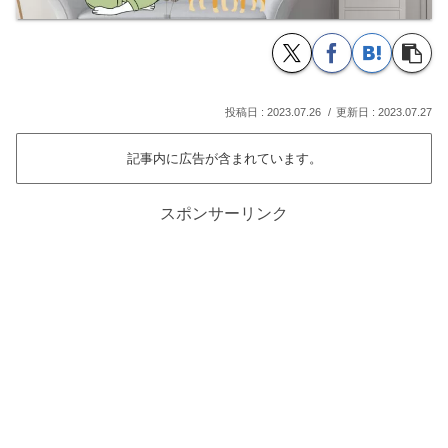
2023.07.26
2023.07.27
記事内に広告が含まれています。
スポンサーリンク