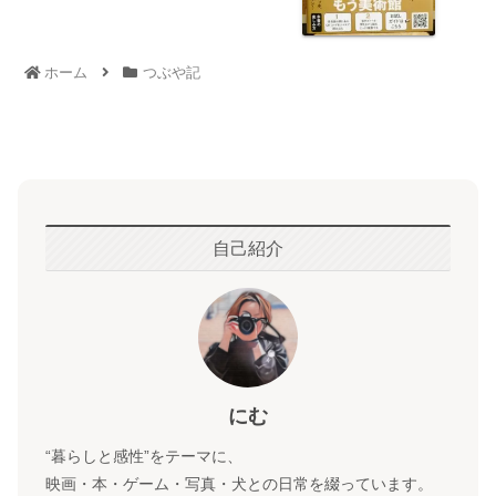
ホーム
つぶや記
自己紹介
にむ
“暮らしと感性”をテーマに、
映画・本・ゲーム・写真・犬との日常を綴っています。