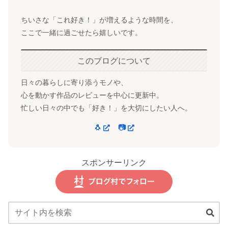
ちいさな「これ好き！」が増えるような時間を、
ここで一緒に過ごせたら嬉しいです。
このブログについて
日々の暮らしに寄り添うモノや、
心を動かす作品のレビューを中心に更新中。
忙しい日々の中でも「好き！」を大切にしたい人へ。
🐧
📷
スポンサーリンク