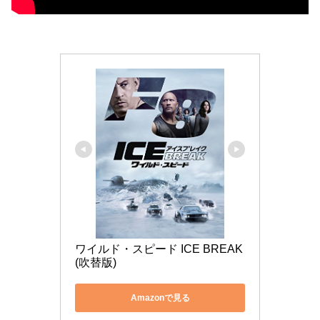
ワイルド・スピード ICE BREAK
(吹替版)
Amazonで見る