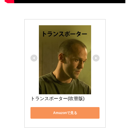
トランスポーター(吹替版)
Amazonで見る