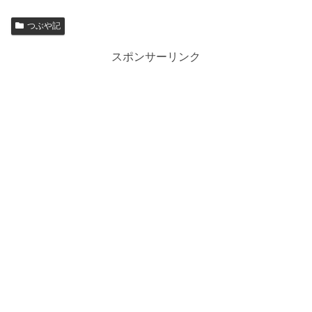
つぶや記
スポンサーリンク