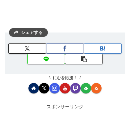
シェアする
にむを応援！
スポンサーリンク