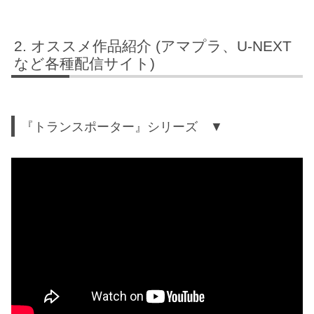
オススメ作品紹介 (アマプラ、U-NEXT
など各種配信サイト)
『トランスポーター』シリーズ ▼