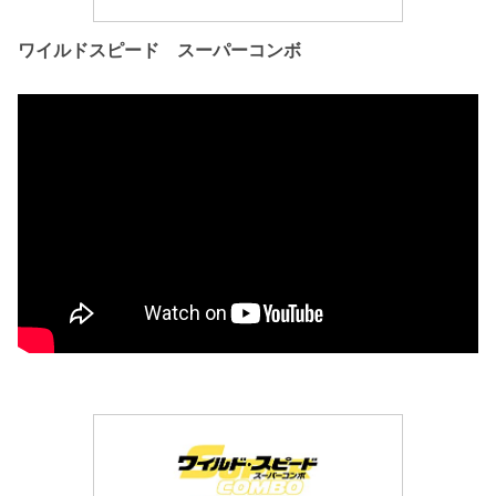
ワイルドスピード スーパーコンボ