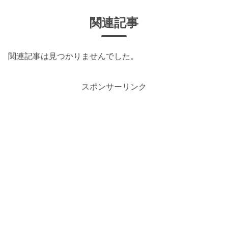
関連記事
関連記事は見つかりませんでした。
スポンサーリンク