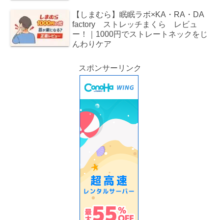
【しまむら】眠眠ラボ×KA・RA・DA
factory ストレッチまくら レビュ
ー！｜1000円でストレートネックをじ
んわりケア
スポンサーリンク