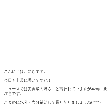
こんにちは。にむです。
今日も非常に暑いですね！
ニュースでは災害級の暑さ…と言われていますが本当に要
注意です。
こまめに水分・塩分補給して乗り切りましょうね(*^^*)