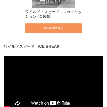
ワイルド・スピード - スカイミッ
ション (吹替版)
Amazonで見る
ワイルドスピード ICE BREAK