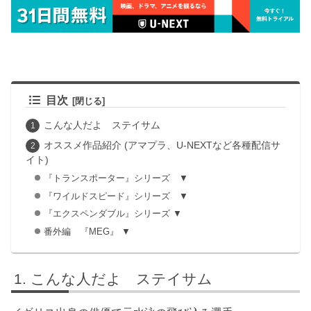
目次
こんな人だよ ステイサム
オススメ作品紹介 (アマプラ、U-NEXTなど各種配信サ
イト)
『トランスポーター』シリーズ ▼
『ワイルドスピード』シリーズ ▼
『エクスペンダブル』シリーズ ▼
番外編 『MEG』 ▼
こんな人だよ ステイサム