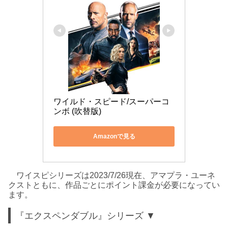
ワイルド・スピード/スーパーコ
ンボ (吹替版)
Amazonで見る
ワイスピシリーズは2023/7/26現在、アマプラ・ユーネ
クストともに、作品ごとにポイント課金が必要になってい
ます。
『エクスペンダブル』シリーズ ▼