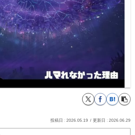
2026.05.19
2026.06.29