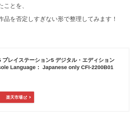
たことを、
作品を否定しすぎない形で整理してみます！
PS5 プレイステーション5 デジタル・エディション
 Language： Japanese only CFI-2200B01
楽天市場