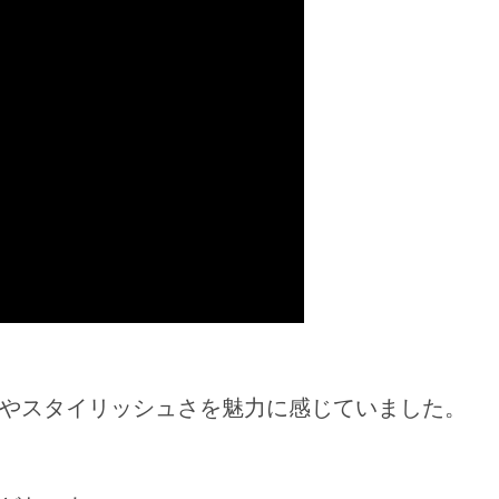
さやスタイリッシュさを魅力に感じていました。