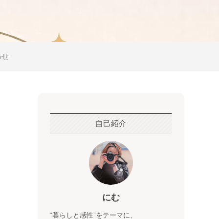
わせ
自己紹介
にむ
“暮らしと感性”をテーマに、