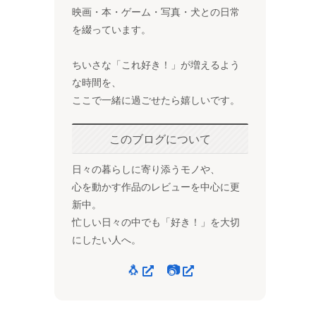
映画・本・ゲーム・写真・犬との日常
を綴っています。
ちいさな「これ好き！」が増えるよう
な時間を、
ここで一緒に過ごせたら嬉しいです。
このブログについて
日々の暮らしに寄り添うモノや、
心を動かす作品のレビューを中心に更
新中。
忙しい日々の中でも「好き！」を大切
にしたい人へ。
🐧
📷