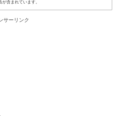
告が含まれています。
ンサーリンク