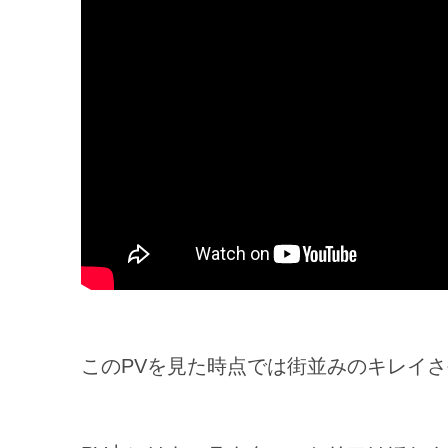
このPVを見た時点では街並みのキレイ