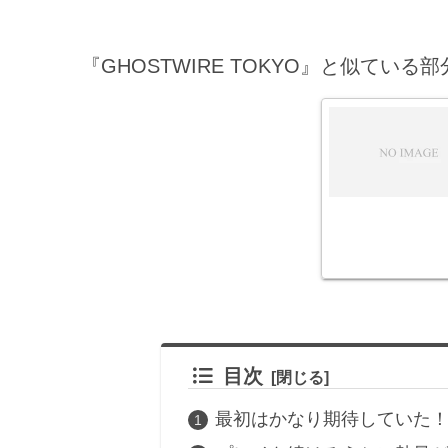
『GHOSTWIRE TOKYO』と似て
目次
最初はかなり期待していた