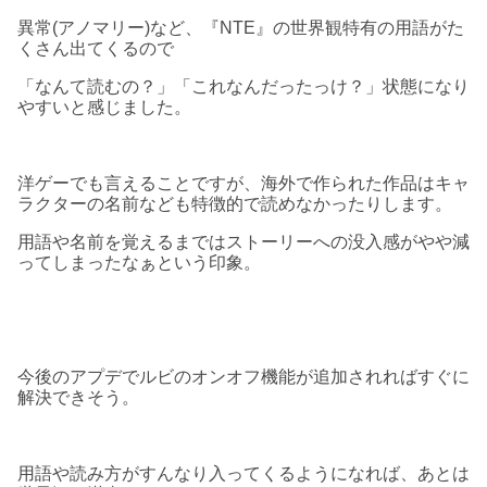
異常(アノマリー)など、『NTE』の世界観特有の用語がた
くさん出てくるので
「なんて読むの？」「これなんだったっけ？」状態になり
やすいと感じました。
洋ゲーでも言えることですが、海外で作られた作品はキャ
ラクターの名前なども特徴的で読めなかったりします。
用語や名前を覚えるまではストーリーへの没入感がやや減
ってしまったなぁという印象。
今後のアプデでルビのオンオフ機能が追加されればすぐに
解決できそう。
用語や読み方がすんなり入ってくるようになれば、あとは