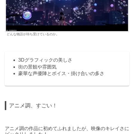
どんな物語が待ち受けているのか。
3Dグラフィックの美しさ
街の景観や雰囲気
豪華な声優陣とボイス・掛け合いの多さ
アニメ調、すごい！
アニメ調の作品に初めてふれましたが、映像のキレイさに