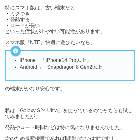
特にスマホ版は、古い端末だと
・カクつき
・発熱する
・ロードが長い
といった症状が出やすい可能性があります。
スマホ版『NTE』快適に遊びたいなら、
iPhone→「iPhone14 Pro以上」
Android→「Snapdragon 8 Gen2以上」
の端末がかなり安心です。
私は「Galaxy S24 Ultra」を使っているのでそちらも試し
てみましたが、
発熱やロード時間などは特に気になりませんでした。
念のため最新機種であれば間違いないはずです！