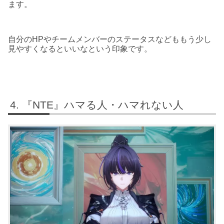
ます。
自分のHPやチームメンバーのステータスなどももう少し
見やすくなるといいなという印象です。
『NTE』ハマる人・ハマれない人