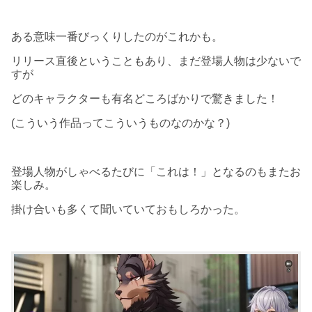
ある意味一番びっくりしたのがこれかも。
リリース直後ということもあり、まだ登場人物は少ないで
すが
どのキャラクターも有名どころばかりで驚きました！
(こういう作品ってこういうものなのかな？)
登場人物がしゃべるたびに「これは！」となるのもまたお
楽しみ。
掛け合いも多くて聞いていておもしろかった。