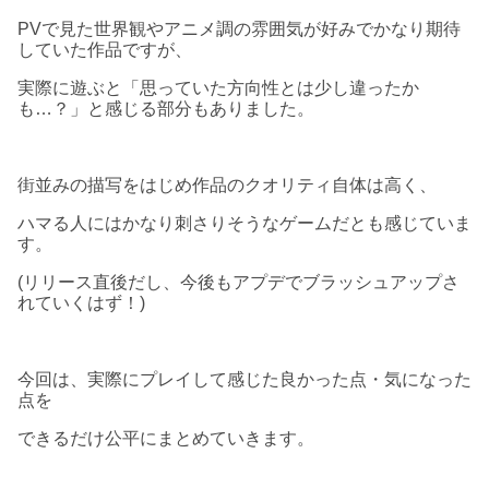
PVで見た世界観やアニメ調の雰囲気が好みでかなり期待
していた作品ですが、
実際に遊ぶと「思っていた方向性とは少し違ったか
も…？」と感じる部分もありました。
街並みの描写をはじめ作品のクオリティ自体は高く、
ハマる人にはかなり刺さりそうなゲームだとも感じていま
す。
(リリース直後だし、今後もアプデでブラッシュアップさ
れていくはず！)
今回は、実際にプレイして感じた良かった点・気になった
点を
できるだけ公平にまとめていきます。