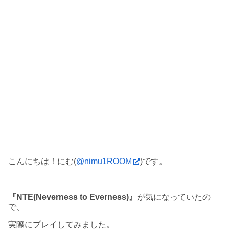
こんにちは！にむ(
@nimu1ROOM
)です。
『NTE(Neverness to Everness)』
が気になっていたの
で、
実際にプレイしてみました。