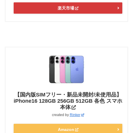
楽天市場
【国内版SIMフリー・新品未開封/未使用品】
iPhone16 128GB 256GB 512GB 各色 スマホ
本体
created by
Rinker
Amazon