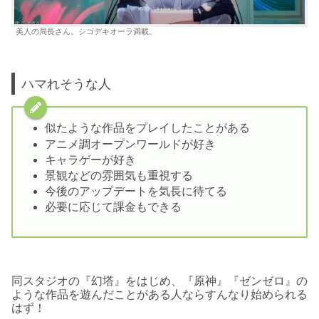
美人の局長さん。シゴデキオーラ満載。
ハマれそうな人
似たような作品をプレイしたことがある
アニメ調オープンワールドが好き
キャラゲーが好き
景観などの雰囲気も重視する
今後のアップデートを気長に待てる
必要に応じて課金もできる
同スタジオの『幻塔』をはじめ、『原神』『ゼンゼロ』の
ような作品を遊んだことがある人ならすんなり始められる
はず！