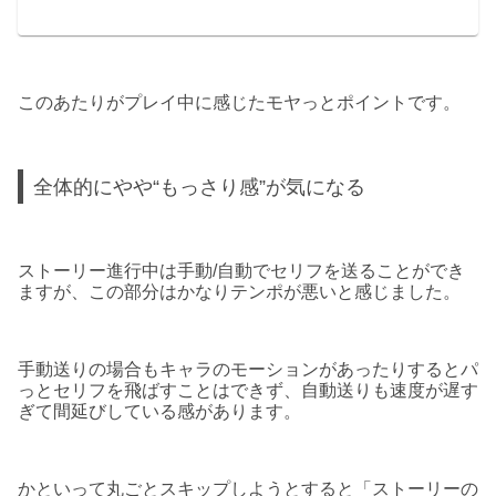
このあたりがプレイ中に感じたモヤっとポイントです。
全体的にやや“もっさり感”が気になる
ストーリー進行中は手動/自動でセリフを送ることができ
ますが、この部分はかなりテンポが悪いと感じました。
手動送りの場合もキャラのモーションがあったりするとパ
っとセリフを飛ばすことはできず、自動送りも速度が遅す
ぎて間延びしている感があります。
かといって丸ごとスキップしようとすると「ストーリーの