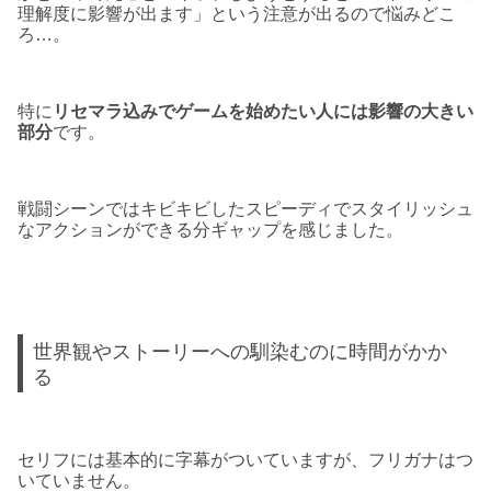
理解度に影響が出ます」という注意が出るので悩みどこ
ろ…。
特に
リセマラ込みでゲームを始めたい人には影響の大きい
部分
です。
戦闘シーンではキビキビしたスピーディでスタイリッシュ
なアクションができる分ギャップを感じました。
世界観やストーリーへの馴染むのに時間がかか
る
セリフには基本的に字幕がついていますが、フリガナはつ
いていません。