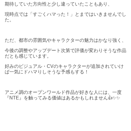
期待していた方向性と少し違っていたこともあり、
現時点では「すごくハマった！」とまではいきませんでし
た。
ただ、都市の雰囲気やキャラクターの魅力はかなり強く、
今後の調整やアップデート次第で評価が変わりそうな作品
だとも感じています。
好みのビジュアル・CVのキャラクターが追加されていけ
ば一気にドハマりしそうな予感もする！
アニメ調のオープンワールド作品が好きな人には、一度
『NTE』を触ってみる価値はあるかもしれません👍✨✨