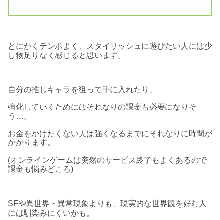
とにかくテンポよく、スタイリッシュに遊びたい人には少
し物足りなく感じると思います。
自分の推しキャラを狙って手に入れたり、
強化していくためにはそれなりの課金も必要になりそ
う…。
お金をかけたくない人は強くなるまでにそれなりに時間が
かかります。
(オンラインゲームは突然のサービス終了もよくあるので
課金も悩みどころ)
SFや異世界・異常現象よりも、現実的な世界観を好む人
には馴染みにくいかも。