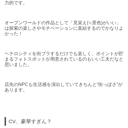
力的です。
オープンワールドの作品として「見栄え(≒景色)がいい」
は探索の楽しさやモチベーションに直結するのでかなりよ
かった！
ヘテロシティを街ブラするだけでも楽しく、ポイントが貯
まるフォトスポットが用意されているのもいい工夫だなと
思いました。
店先のNPCも生活感を演出していてきちんと“街っぽさ”が
あります。
CV、豪華すぎん？