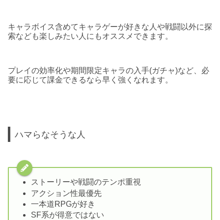
キャラボイス含めてキャラゲーが好きな人や戦闘以外に探
索なども楽しみたい人にもオススメできます。
プレイの効率化や期間限定キャラの入手(ガチャ)など、必
要に応じて課金できるなら早く強くなれます。
ハマらなそうな人
ストーリーや戦闘のテンポ重視
アクション性最優先
一本道RPGが好き
SF系が得意ではない