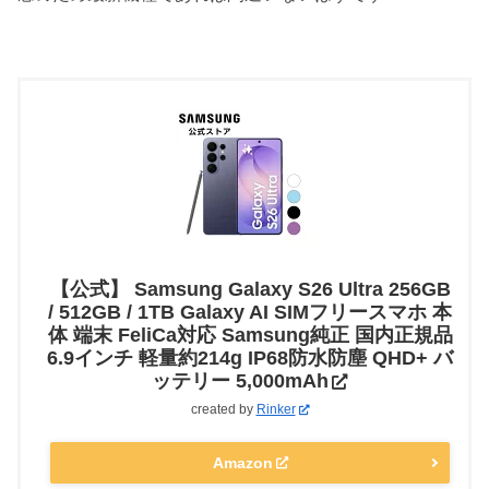
【公式】 Samsung Galaxy S26 Ultra 256GB
/ 512GB / 1TB Galaxy AI SIMフリースマホ 本
体 端末 FeliCa対応 Samsung純正 国内正規品
6.9インチ 軽量約214g IP68防水防塵 QHD+ バ
ッテリー 5,000mAh
created by
Rinker
Amazon