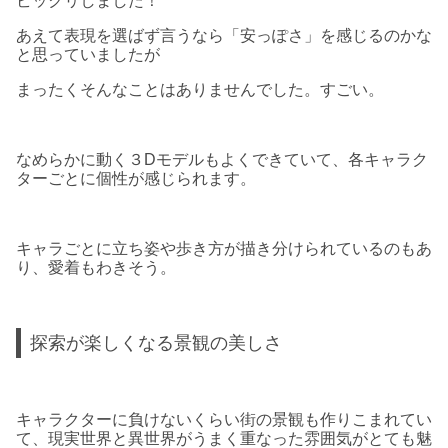
ビックリしました！
あえて表現を選ばず言うなら「安っぽさ」を感じるのかな
と思っていましたが
まったくそんなことはありませんでした。すごい。
なめらかに動く３Dモデルもよくできていて、各キャラク
ターごとに個性が感じられます。
キャラごとに立ち姿や歩き方が描き分けられているのもあ
り、愛着もわきそう。
探索が楽しくなる景観の美しさ
キャラクターに負けないくらい街の景観も作りこまれてい
て、現実世界と異世界がうまく重なった雰囲気がとても魅