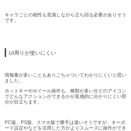
キャラごとの相性も意識しながら立ち回る必要がありそう
です。
UI周りが使いにくい
情報量が多いこともありごちゃついてわかりにくいと思い
ました。
ホットキーやホイール操作も、種類が多い分どのアイコン
でどんなアクションができるかが直感的に分かりにくい部
分が目立ちます。
PC版、PS版、スマホ版で勝手は違いそうですが、キーボ
ード設定やなどを活用した方がよりスムーズに操作ができ