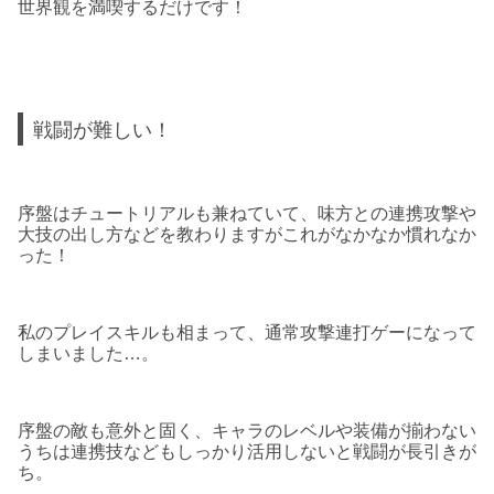
世界観を満喫するだけです！
戦闘が難しい！
序盤はチュートリアルも兼ねていて、味方との連携攻撃や
大技の出し方などを教わりますがこれがなかなか慣れなか
った！
私のプレイスキルも相まって、通常攻撃連打ゲーになって
しまいました…。
序盤の敵も意外と固く、キャラのレベルや装備が揃わない
うちは連携技などもしっかり活用しないと戦闘が長引きが
ち。