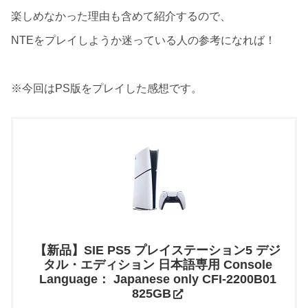
楽しめなかった理由も含めて紹介するので、
NTEをプレイしようか迷っている人の参考になれば！
※今回はPS版をプレイした感想です。
【新品】SIE PS5 プレイステーション5 デジ
タル・エディション 日本語専用 Console
Language： Japanese only CFI-2200B01
825GB