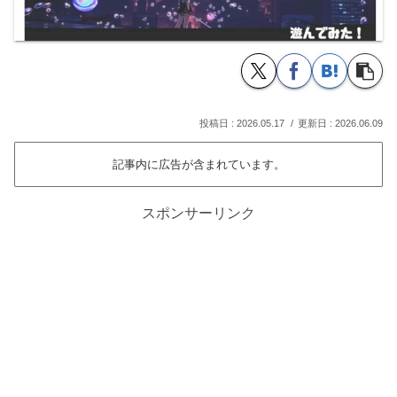
2026.05.17
2026.06.09
記事内に広告が含まれています。
スポンサーリンク