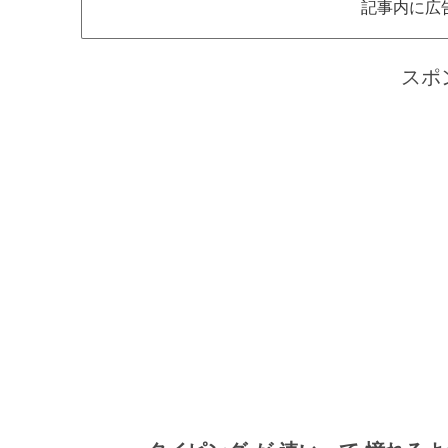
記事内に広
スポ