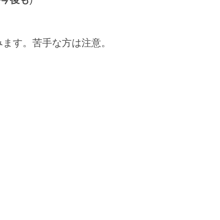
を含みます。苦手な方は注意。