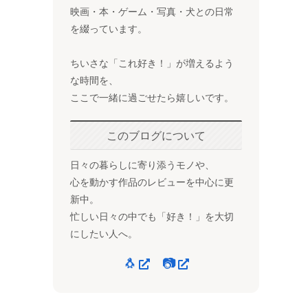
映画・本・ゲーム・写真・犬との日常
を綴っています。
ちいさな「これ好き！」が増えるよう
な時間を、
ここで一緒に過ごせたら嬉しいです。
このブログについて
日々の暮らしに寄り添うモノや、
心を動かす作品のレビューを中心に更
新中。
忙しい日々の中でも「好き！」を大切
にしたい人へ。
🐧
📷