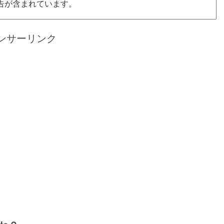
告が含まれています。
ンサーリンク