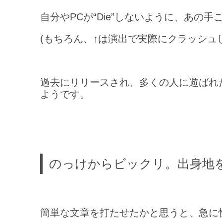
自分やPCが“Die”しないように、あ
(もちろん、↑は演出で実際にクラッシュ
過去にリリースされ、多くの人に遊ばれた
ようです。
のっけからビックリ。出身地
簡単な文章を打たせたかと思うと、急に