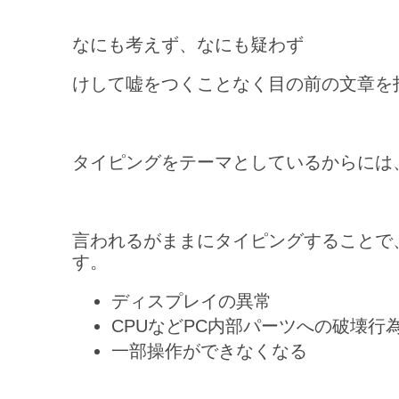
なにも考えず、なにも疑わず
けして嘘をつくことなく目の前の文章を
タイピングをテーマとしているからには
言われるがままにタイピングすることで
す。
ディスプレイの異常
CPUなどPC内部パーツへの破壊行
一部操作ができなくなる