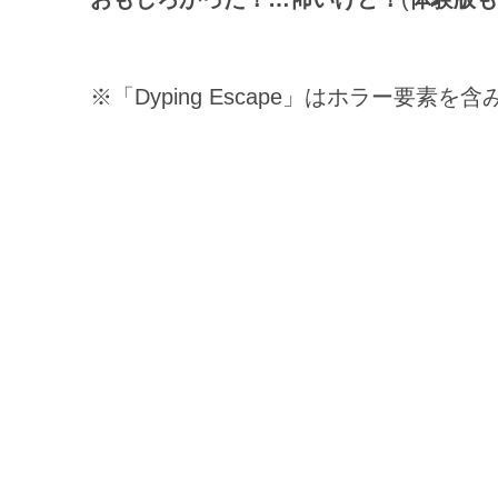
※「Dyping Escape」はホラー要素