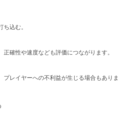
打ち込む。
、正確性や速度なども評価につながります。
、プレイヤーへの不利益が生じる場合もありま
為