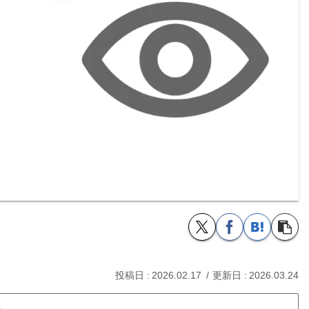
2026.02.17
2026.03.24