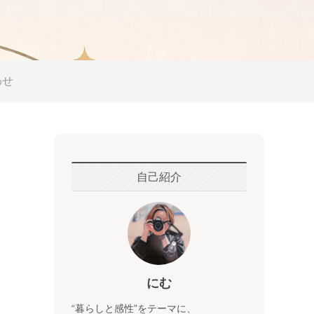
わせ
自己紹介
にむ
“暮らしと感性”をテーマに、