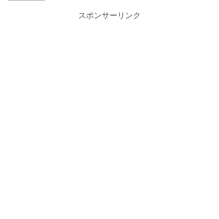
スポンサーリンク