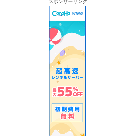
スポンサーリンク