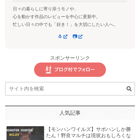
日々の暮らしに寄り添うモノや、
心を動かす作品のレビューを中心に更新中。
忙しい日々の中でも「好き！」を大切にしたい人へ。
🐧
📷
スポンサーリンク
人気記事
【モンハンワイルズ】サポハンしか勝
たん！野良マルチは現状おもしろくな