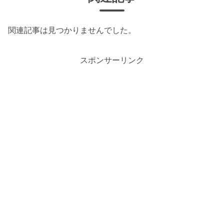
関連記事は見つかりませんでした。
スポンサーリンク