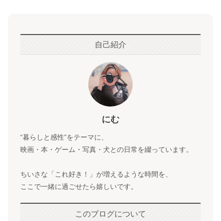
自己紹介
にむ
“暮らしと感性”をテーマに、
映画・本・ゲーム・写真・犬との日常を綴っています。
ちいさな「これ好き！」が増えるような時間を、
ここで一緒に過ごせたら嬉しいです。
このブログについて