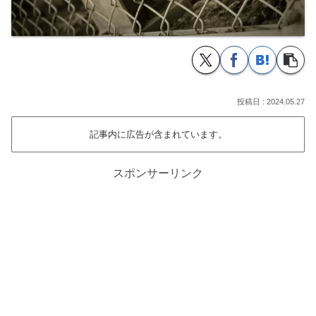
2024.05.27
記事内に広告が含まれています。
スポンサーリンク