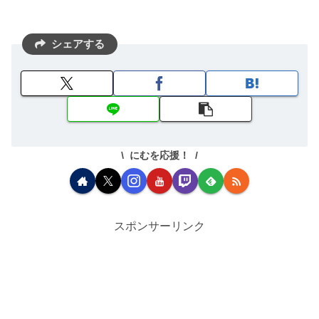
シェアする
にむを応援！
スポンサーリンク