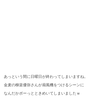
あっという間に日曜日が終わってしまいますね。
金麦の柳楽優弥さんが扇風機をつけるシーンに
なんだかボーっとときめいてしまいましたｗ