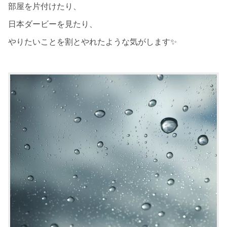
部屋を片付けたり、
日本ダービーを見たり、
やりたいことを割とやれたような気がします✨