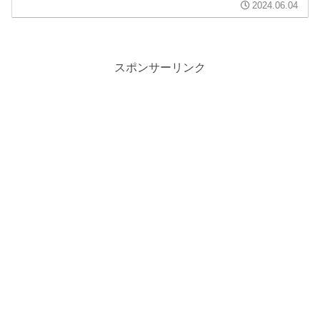
2024.06.04
スポンサーリンク