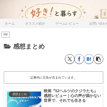
ホーム
オススメ紹介
ゲームレビュー
お問い合わ
PR
感想まとめ
記事内に広告が含まれています。
映画『52ヘルツのクジラたち』
感想まとめ
感想レビュー｜心の声が届かない
世界で、それでも生きる