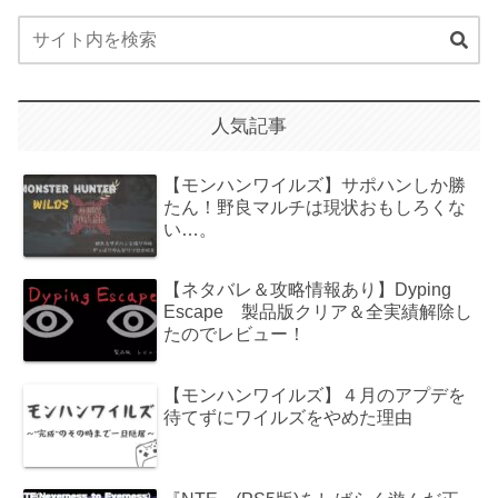
人気記事
【モンハンワイルズ】サポハンしか勝
たん！野良マルチは現状おもしろくな
い…。
【ネタバレ＆攻略情報あり】Dyping
Escape 製品版クリア＆全実績解除し
たのでレビュー！
【モンハンワイルズ】４月のアプデを
待てずにワイルズをやめた理由