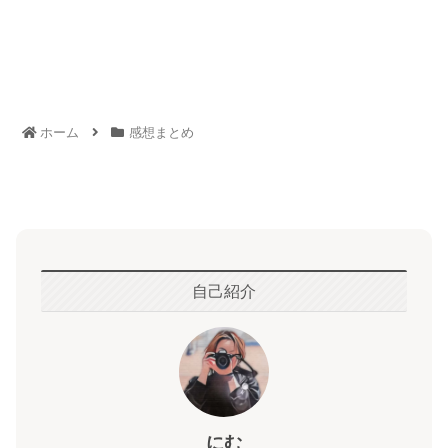
ホーム
感想まとめ
自己紹介
にむ