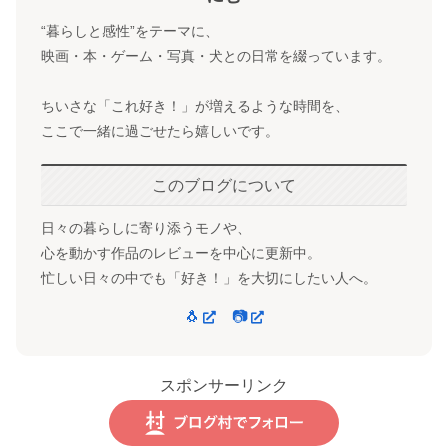
“暮らしと感性”をテーマに、
映画・本・ゲーム・写真・犬との日常を綴っています。
ちいさな「これ好き！」が増えるような時間を、
ここで一緒に過ごせたら嬉しいです。
このブログについて
日々の暮らしに寄り添うモノや、
心を動かす作品のレビューを中心に更新中。
忙しい日々の中でも「好き！」を大切にしたい人へ。
🐧
📷
スポンサーリンク