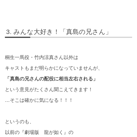
みんな大好き！「真島の兄さん」
桐生一馬役・竹内涼真さん以外は
キャストもまだ明らかになっていませんが、
「真島の兄さんの配役に相当左右される」
という意見がたくさん聞こえてきます！
…そこは確かに気になる！！！
というのも、
以前の『劇場版 龍が如く』の