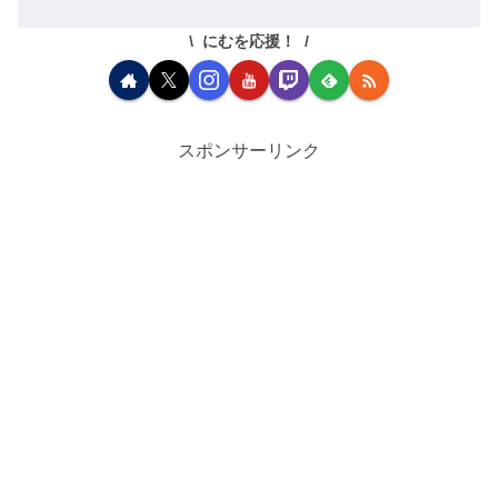
にむを応援！
スポンサーリンク