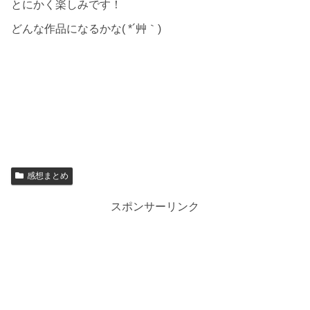
とにかく楽しみです！
どんな作品になるかな( *´艸｀)
感想まとめ
スポンサーリンク