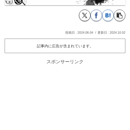
2024.06.04
2024.10.02
記事内に広告が含まれています。
スポンサーリンク