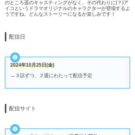
のところ遥のキャスティングがなく、その代わりに(？)ア
イコというドラマオリジナルのキャラクターが登場するよ
うですね。どんなストーリーになるか楽しみです！
配信日
2024年10月25日(金)
→３話ずつ、２週にわたって配信予定
配信サイト