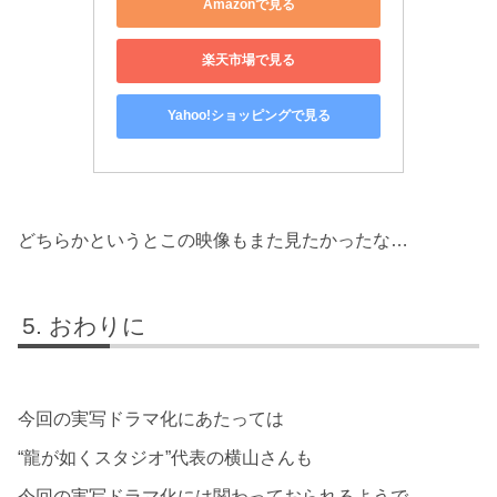
Amazonで見る
楽天市場で見る
Yahoo!ショッピングで見る
どちらかというとこの映像もまた見たかったな…
おわりに
今回の実写ドラマ化にあたっては
“龍が如くスタジオ”代表の横山さんも
今回の実写ドラマ化には関わっておられるようで、