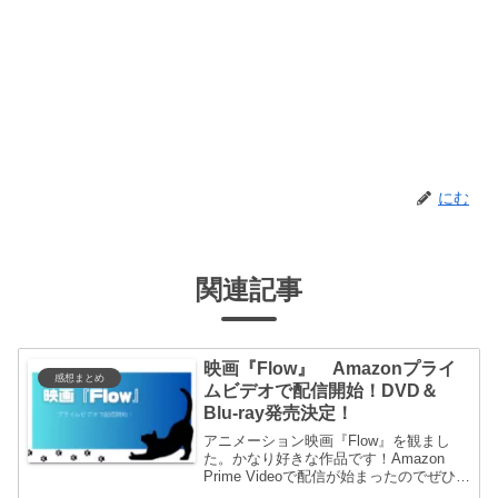
にむ
関連記事
映画『Flow』 Amazonプライ
感想まとめ
ムビデオで配信開始！DVD＆
Blu-ray発売決定！
アニメーション映画『Flow』を観まし
た。かなり好きな作品です！Amazon
Prime Videoで配信が始まったのでぜひ観
てほしい！大人も子どもも楽しめる１