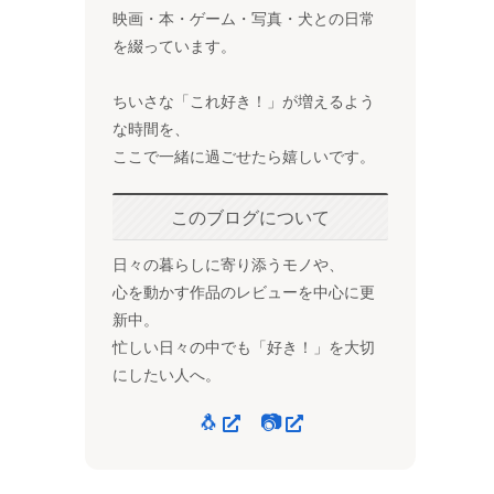
映画・本・ゲーム・写真・犬との日常
を綴っています。
ちいさな「これ好き！」が増えるよう
な時間を、
ここで一緒に過ごせたら嬉しいです。
このブログについて
日々の暮らしに寄り添うモノや、
心を動かす作品のレビューを中心に更
新中。
忙しい日々の中でも「好き！」を大切
にしたい人へ。
🐧
📷