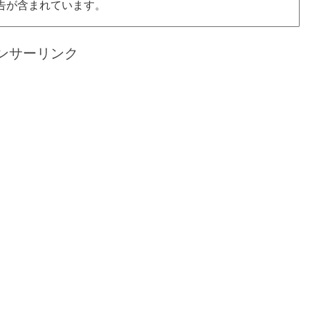
告が含まれています。
ンサーリンク