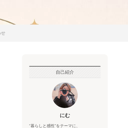
わせ
自己紹介
にむ
“暮らしと感性”をテーマに、