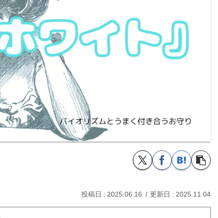
2025.06.16
2025.11.04