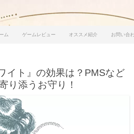
ーム
ゲームレビュー
オススメ紹介
お問い合
ワイト』の効果は？PMSなど
に寄り添うお守り！