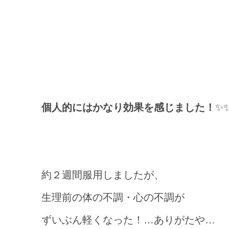
個人的にはかなり効果を感じました！
✨
約２週間服用しましたが、
生理前の体の不調・心の不調が
ずいぶん軽くなった！…ありがたや…