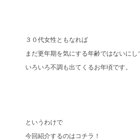
３０代女性ともなれば
まだ更年期を気にする年齢ではないにし
いろいろ不調も出てくるお年頃です。
というわけで
今回紹介するのはコチラ！