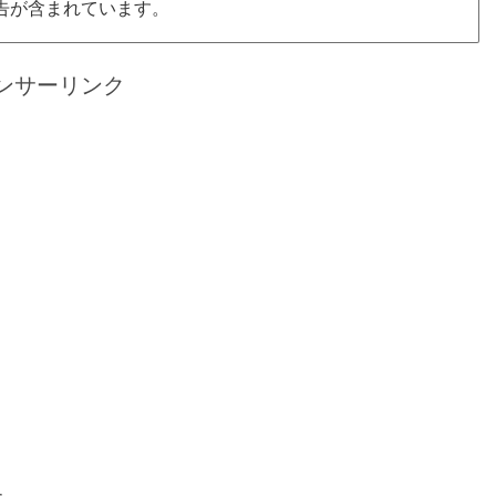
告が含まれています。
ンサーリンク