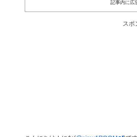
記事内に広
スポ