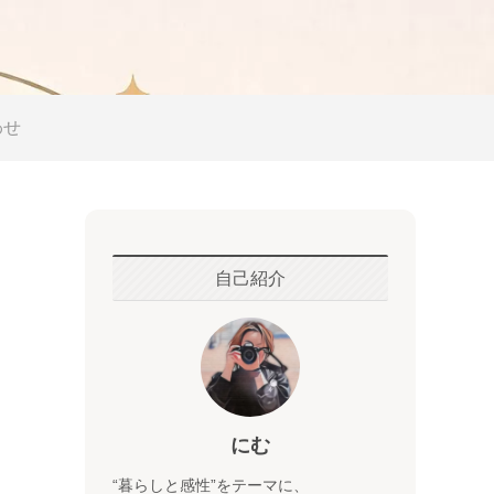
わせ
自己紹介
にむ
“暮らしと感性”をテーマに、