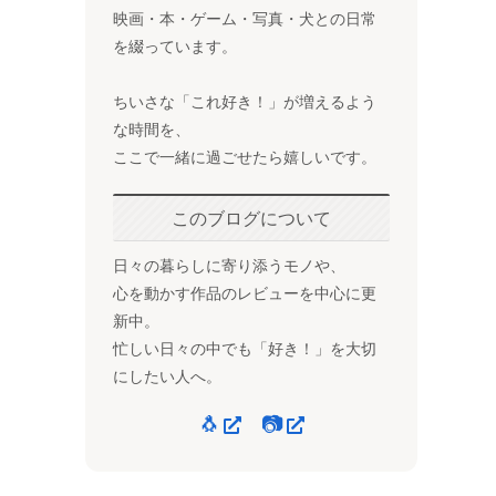
映画・本・ゲーム・写真・犬との日常
を綴っています。
ちいさな「これ好き！」が増えるよう
な時間を、
ここで一緒に過ごせたら嬉しいです。
このブログについて
日々の暮らしに寄り添うモノや、
心を動かす作品のレビューを中心に更
新中。
忙しい日々の中でも「好き！」を大切
にしたい人へ。
🐧
📷