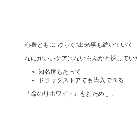
心身ともに“ゆらぐ”出来事も続いていて
なにかいいケアはないもんかと探してい
知名度もあって
ドラッグストアでも購入できる
『命の母ホワイト』をおためし。