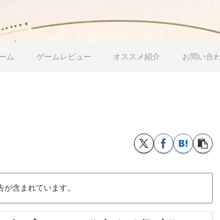
ーム
ゲームレビュー
オススメ紹介
お問い合
告が含まれています。