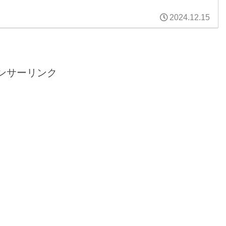
2024.12.15
ンサーリンク