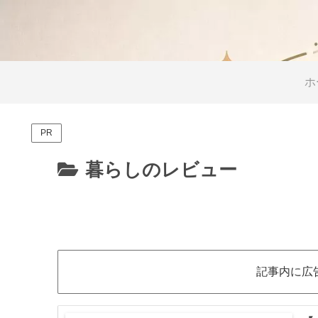
ホ
PR
暮らしのレビュー
記事内に広