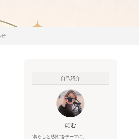
わせ
自己紹介
にむ
“暮らしと感性”をテーマに、