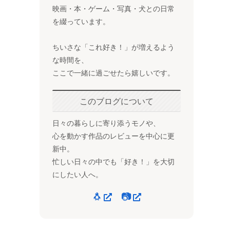
映画・本・ゲーム・写真・犬との日常
を綴っています。
ちいさな「これ好き！」が増えるよう
な時間を、
ここで一緒に過ごせたら嬉しいです。
このブログについて
日々の暮らしに寄り添うモノや、
心を動かす作品のレビューを中心に更
新中。
忙しい日々の中でも「好き！」を大切
にしたい人へ。
🐧
📷