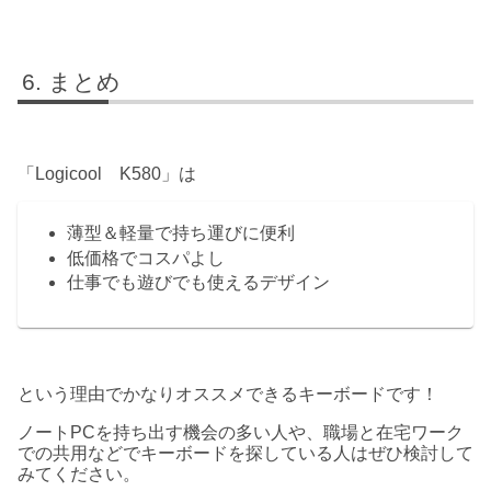
まとめ
「Logicool K580」は
薄型＆軽量で持ち運びに便利
低価格でコスパよし
仕事でも遊びでも使えるデザイン
という理由でかなりオススメできるキーボードです！
ノートPCを持ち出す機会の多い人や、職場と在宅ワーク
での共用などでキーボードを探している人はぜひ検討して
みてください。