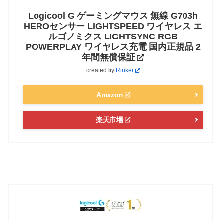
Logicool G ゲーミングマウス 無線 G703h
HEROセンサー LIGHTSPEED ワイヤレス エ
ルゴノミクス LIGHTSYNC RGB
POWERPLAY ワイヤレス充電 国内正規品 2
年間無償保証
created by
Rinker
Amazon
楽天市場