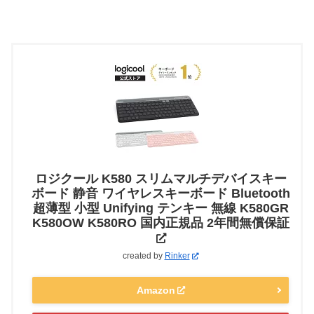
ロジクール K580 スリムマルチデバイスキー
ボード 静音 ワイヤレスキーボード Bluetooth
超薄型 小型 Unifying テンキー 無線 K580GR
K580OW K580RO 国内正規品 2年間無償保証
created by
Rinker
Amazon