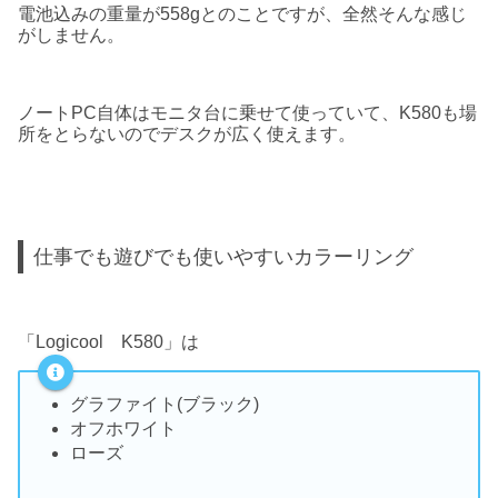
電池込みの重量が558gとのことですが、全然そんな感じ
がしません。
ノートPC自体はモニタ台に乗せて使っていて、K580も場
所をとらないのでデスクが広く使えます。
仕事でも遊びでも使いやすいカラーリング
「Logicool K580」は
グラファイト(ブラック)
オフホワイト
ローズ