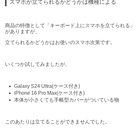
スマホが立てられるかどうかは機種による
商品の特徴として「キーボード上にスマホを立てられる」
がありますが、
立てられるかどうかはお使いのスマホ次第です。
いくつか試してみましたが、
Galaxy S24 Ultra(ケース付き)
iPhone 16 Pro Max(ケース付き)
本体が小さくても手帳型カバーがついている物
このあたりは立てることができませんでした。