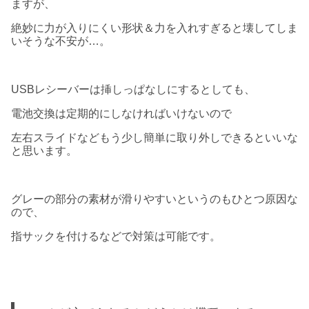
ますが、
絶妙に力が入りにくい形状＆力を入れすぎると壊してしま
いそうな不安が…。
USBレシーバーは挿しっぱなしにするとしても、
電池交換は定期的にしなければいけないので
左右スライドなどもう少し簡単に取り外しできるといいな
と思います。
グレーの部分の素材が滑りやすいというのもひとつ原因な
ので、
指サックを付けるなどで対策は可能です。