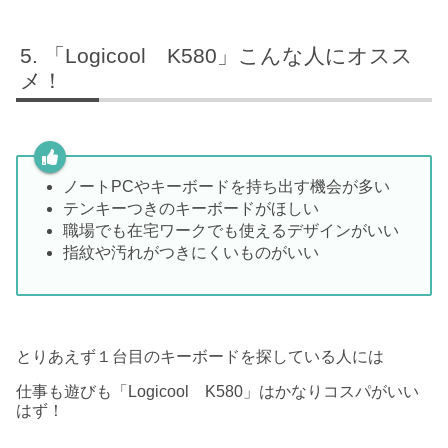
「Logicool K580」こんな人にオスス
メ！
ノートPCやキーボードを持ち出す機会が多い
テンキーつきのキーボードがほしい
職場でも在宅ワークでも使えるデザインがいい
指紋や汚れがつきにくいものがいい
とりあえず１台目のキーボードを探している人には
仕事も遊びも「Logicool K580」はかなりコスパがいい
はず！