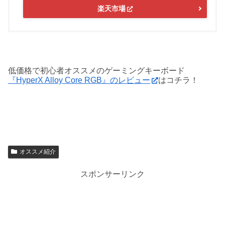
楽天市場
低価格で初心者オススメのゲーミングキーボード
『HyperX Alloy Core RGB』のレビュー
はコチラ！
オススメ紹介
スポンサーリンク