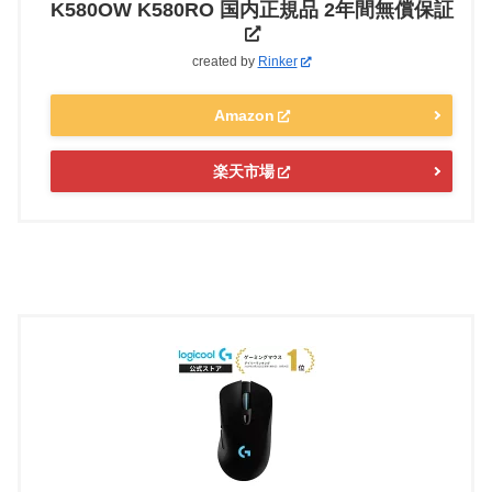
K580OW K580RO 国内正規品 2年間無償保証
created by
Rinker
Amazon
楽天市場