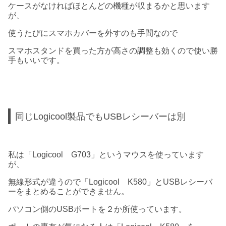
ケースがなければほとんどの機種が収まるかと思います
が、
使うたびにスマホカバーを外すのも手間なので
スマホスタンドを買った方が高さの調整も効くので使い勝
手もいいです。
同じLogicool製品でもUSBレシーバーは別
私は「Logicool G703」というマウスを使っています
が、
無線形式が違うので「Logicool K580」とUSBレシーバ
ーをまとめることができません。
パソコン側のUSBポートを２か所使っています。