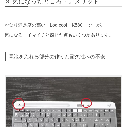
気になったところ・デメリット
かなり満足度の高い「Logicool K580」ですが、
気になる・イマイチと感じた点もいくつかあります。
電池を入れる部分の作りと耐久性への不安