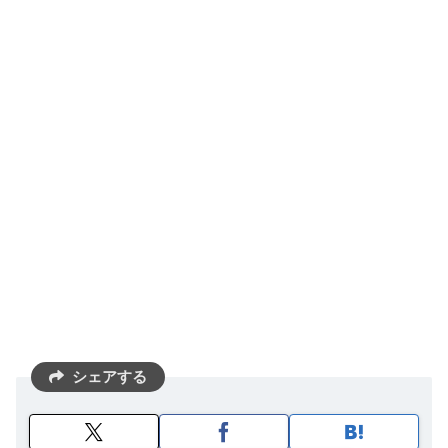
シェアする