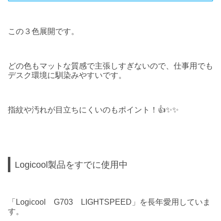
この３色展開です。
どの色もマットな質感で主張しすぎないので、仕事用でも
デスク環境に馴染みやすいです。
指紋や汚れが目立ちにくいのもポイント！👍✨✨
Logicool製品をすでに使用中
「Logicool G703 LIGHTSPEED」を長年愛用していま
す。