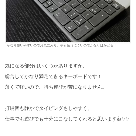
かなり使いやすいのでお気に入り。手も疲れにくいのでかなりはかどる！
気になる部分はいくつかありますが、
総合してかなり満足できるキーボードです！
薄くて軽いので、持ち運びが苦になりません。
打鍵音も静かでタイピングもしやすく、
仕事でも遊びでも十分にこなしてくれると思います👍✨✨