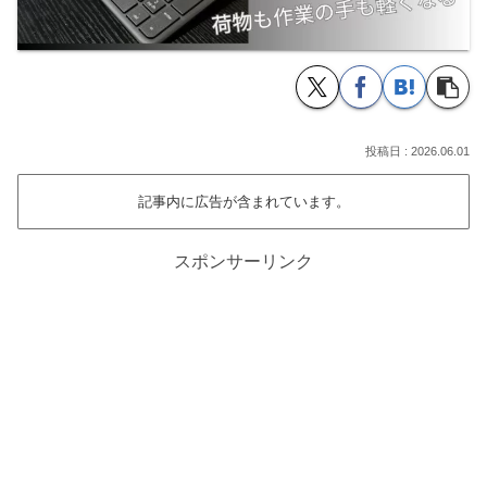
2026.06.01
記事内に広告が含まれています。
スポンサーリンク