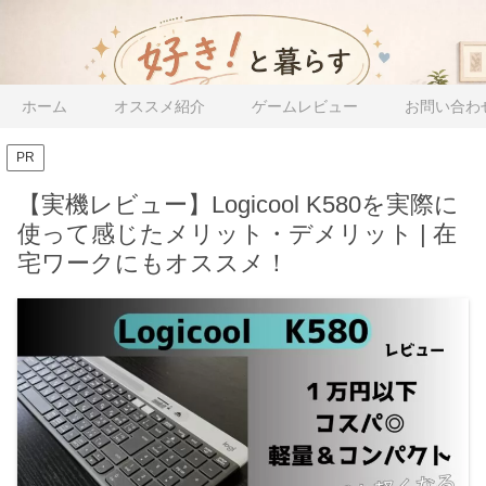
ホーム
オススメ紹介
ゲームレビュー
お問い合わ
PR
【実機レビュー】Logicool K580を実際に
使って感じたメリット・デメリット | 在
宅ワークにもオススメ！