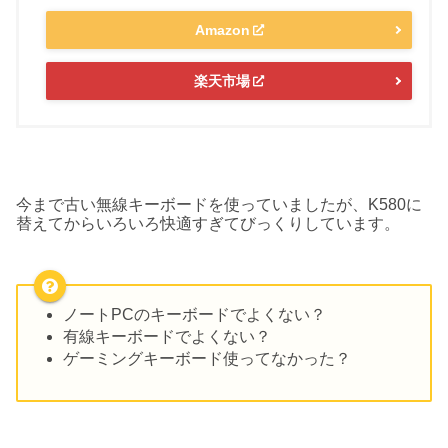
Amazon
楽天市場
今まで古い無線キーボードを使っていましたが、K580に
替えてからいろいろ快適すぎてびっくりしています。
ノートPCのキーボードでよくない？
有線キーボードでよくない？
ゲーミングキーボード使ってなかった？