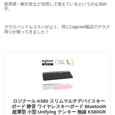
使用感・耐久性など信用して使えているというのも決め
手。
マウスパッドもコスパがよく、同じLogicool製品でデスク
周りが揃ってきました！
ロジクール K580 スリムマルチデバイスキー
ボード 静音 ワイヤレスキーボード Bluetooth
超薄型 小型 Unifying テンキー 無線 K580GR