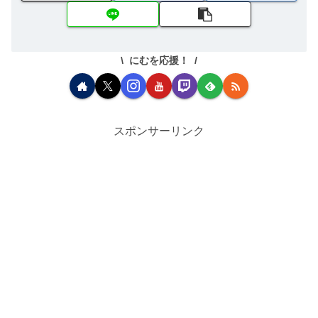
にむを応援！
スポンサーリンク