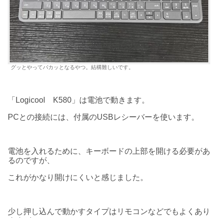
グッとやってパカッとなるやつ。結構難しいです。
「Logicool K580」は電池で動きます。
PCとの接続には、付属のUSBレシーバーを使います。
電池を入れるために、キーボードの上部を開ける必要があ
るのですが、
これがかなり開けにくいと感じました。
少し押し込んで動かすタイプはリモコンなどでもよくあり